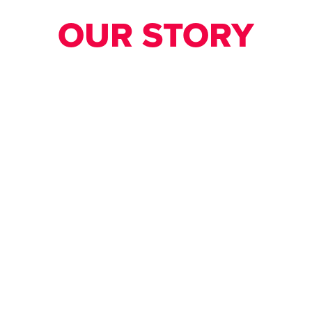
OUR STORY